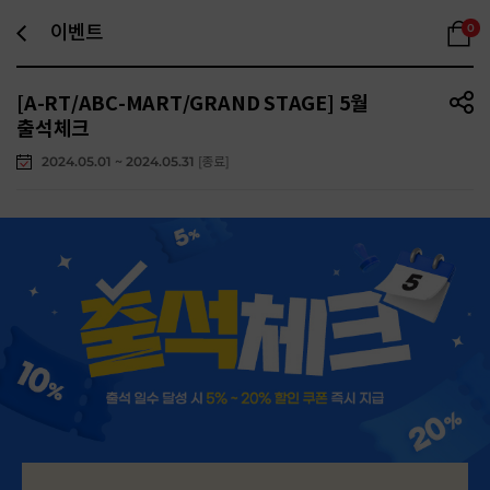
이벤트
0
[A-RT/ABC-MART/GRAND STAGE]
5월
출석체크
2024.05.01 ~ 2024.05.31
[종료]