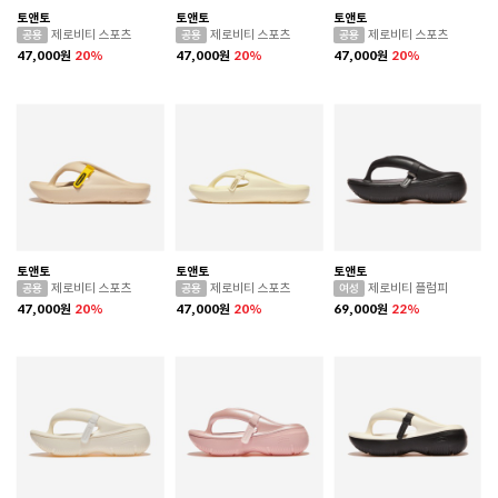
토앤토
토앤토
토앤토
제로비티 스포츠
제로비티 스포츠
제로비티 스포츠
47,000
원
20%
47,000
원
20%
47,000
원
20%
토앤토
토앤토
토앤토
제로비티 스포츠
제로비티 스포츠
제로비티 플럼피
47,000
원
20%
47,000
원
20%
69,000
원
22%