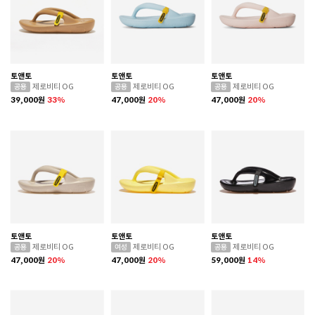
토앤토
토앤토
토앤토
제로비티 OG
제로비티 OG
제로비티 OG
39,000
원
33%
47,000
원
20%
47,000
원
20%
토앤토
토앤토
토앤토
제로비티 OG
제로비티 OG
제로비티 OG
47,000
원
20%
47,000
원
20%
59,000
원
14%