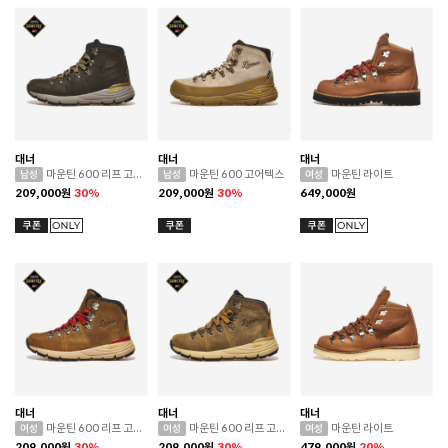
대너
대너
대너
마운틴 600 리프 고어텍스
마운틴 600 고어텍스
마운틴 라이트
209,000
원
30%
209,000
원
30%
649,000
원
대너
대너
대너
마운틴 600 리프 고어텍스
마운틴 600 리프 고어텍스
마운틴 라이트
209,000
원
30%
209,000
원
30%
479,000
원
20%