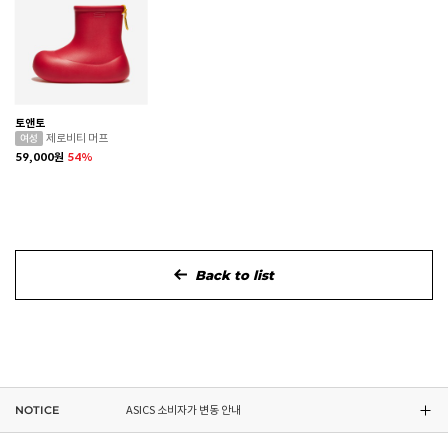
토앤토
제로비티 머프
CONVERSE 소비자가 변동 안내
59,000
원
54%
ASICS 소비자가 변동 안내
ASICS 소비자가 변동 안내
Back to list
DR.MARTENS 소비자가 변동 안내
NIKE 소비자가 변동 안내
CONVERSE 소비자가 변동 안내
NOTICE
ASICS 소비자가 변동 안내