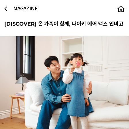
MAGAZINE
[DISCOVER]
온 가족이 함께, 나이키 에어 맥스 인비고