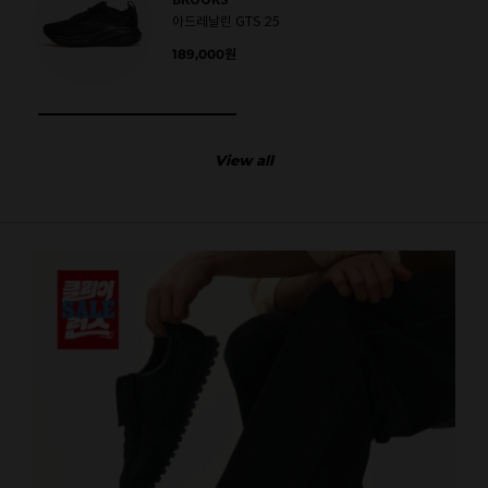
아드레날린 GTS 25
189,000
원
View all