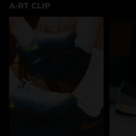
A-RT CLIP