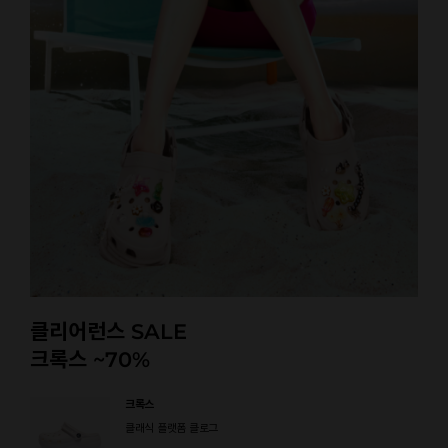
클리어런스 SALE
크록스 ~70%
크록스
클래식 플랫폼 클로그