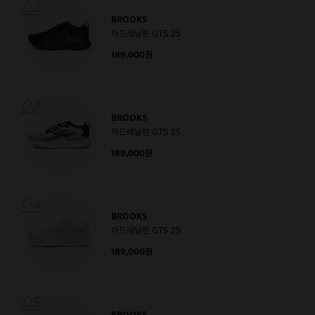
02
BROOKS
아드레날린 GTS 25
189,000
원
03
BROOKS
아드레날린 GTS 25
189,000
원
04
BROOKS
아드레날린 GTS 25
189,000
원
05
BROOKS